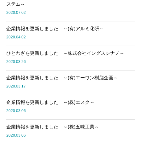
ステム～
2020.07.02
企業情報を更新しました ～(有)アルミ化研～
2020.04.02
ひとわざを更新しました ～株式会社イングスシナノ～
2020.03.26
企業情報を更新しました ～(有)エーワン樹脂企画～
2020.03.17
企業情報を更新しました ～(株)エスク～
2020.03.06
企業情報を更新しました ～(株)五味工業～
2020.03.06