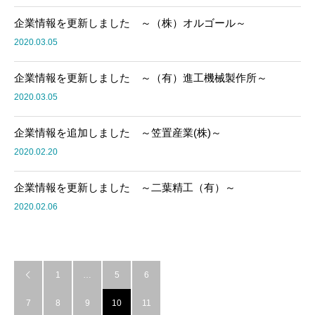
企業情報を更新しました ～（株）オルゴール～
2020.03.05
企業情報を更新しました ～（有）進工機械製作所～
2020.03.05
企業情報を追加しました ～笠置産業(株)～
2020.02.20
企業情報を更新しました ～二葉精工（有）～
2020.02.06
1
…
5
6

7
8
9
10
11