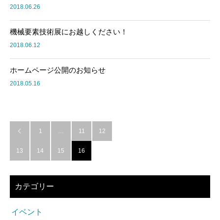
2018.06.26
機械要素技術展にお越しください！
2018.06.12
ホームページ公開のお知らせ
2018.05.16
1
…
11
12

13
14
15
16
カテゴリー
イベント