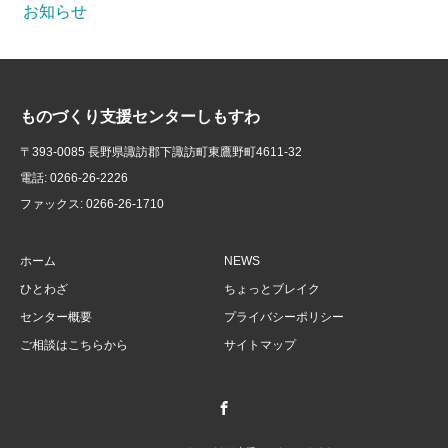
お知らせ
ものづくり支援センターしもすわ
〒393-0085 長野県諏訪郡下諏訪町東鷹野町4611-32
電話: 0266-26-2226
ファックス: 0266-26-1710
ホーム
NEWS
ひとわざ
ちょっとブレイク
センター概要
プライバシーポリシー
ご相談はこちらから
サイトマップ
Facebook