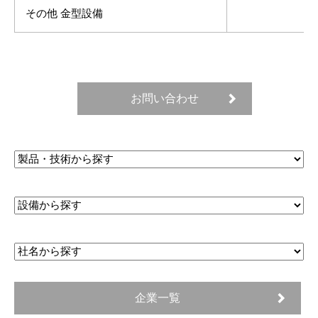
その他 金型設備
お問い合わせ
企業一覧