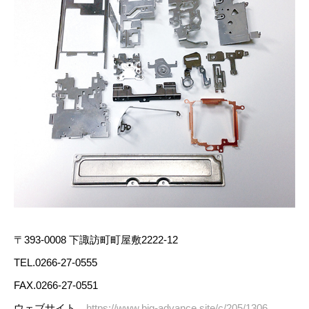
〒393-0008 下諏訪町町屋敷2222-12
TEL.0266-27-0555
FAX.0266-27-0551
ウェブサイト
https://www.big-advance.site/c/205/1306