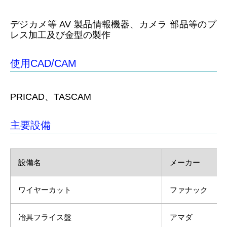
デジカメ等 AV 製品情報機器、カメラ 部品等のプ
レス加工及び金型の製作
使用CAD/CAM
PRICAD、TASCAM
主要設備
設備名
メーカー
ワイヤーカット
ファナック
冶具フライス盤
アマダ