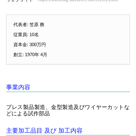
代表者: 笠原 務
従業員: 10名
資本金: 300万円
創立: 1970年 4月
事業内容
プレス製品製造、金型製造及びワイヤーカットな
どによる試作部品
主要加工品目 及び 加工内容