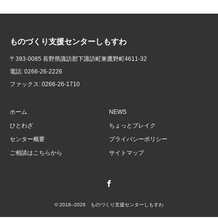
ものづくり支援センターしもすわ
〒393-0085 長野県諏訪郡下諏訪町東鷹野町4611-32
電話: 0266-26-2226
ファックス: 0266-26-1710
ホーム
NEWS
ひとわざ
ちょっとブレイク
センター概要
プライバシーポリシー
ご相談はこちらから
サイトマップ
Facebook
© 2018–2026 ものづくり支援センターしもすわ