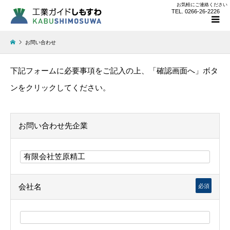
お気軽にご連絡ください
TEL. 0266-26-2226
お問い合わせ
下記フォームに必要事項をご記入の上、「確認画面へ」ボタ
ンをクリックしてください。
お問い合わせ先企業
会社名
必須