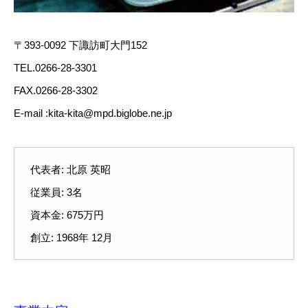
〒393-0092 下諏訪町大門152
TEL.0266-28-3301
FAX.0266-28-3302
E-mail :kita-kita@mpd.biglobe.ne.jp
代表者: 北原 英昭
従業員: 3名
資本金: 675万円
創立: 1968年 12月