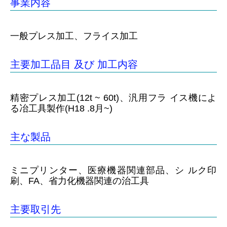
事業内容
一般プレス加工、フライス加工
主要加工品目 及び 加工内容
精密プレス加工(12t ~ 60t)、汎用フラ イス機によ
る冶工具製作(H18 .8月~)
主な製品
ミニプリンター、医療機器関連部品、シ ルク印
刷、FA、省力化機器関連の治工具
主要取引先