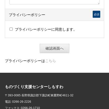
プライバシーポリシー
必須
プライバシーポリシーに同意します。
プライバシーポリシーは
こちら
ものづくり支援センターしもすわ
〒393-0085 長野県諏訪郡下諏訪町東鷹野町4611-32
電話: 0266-26-2226
ファックス: 0266-26-1710