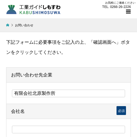
お気軽にご連絡ください
TEL. 0266-26-2226
お問い合わせ
下記フォームに必要事項をご記入の上、「確認画面へ」ボタ
ンをクリックしてください。
お問い合わせ先企業
会社名
必須