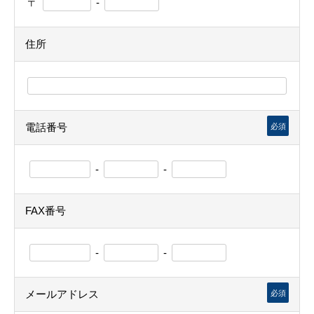
〒
-
住所
電話番号
必須
-
-
FAX番号
-
-
メールアドレス
必須