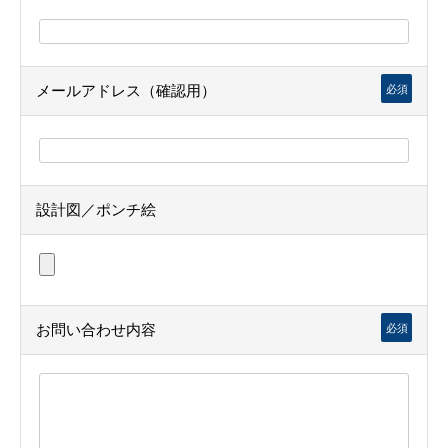
メールアドレス（確認用）
必須
設計図／ポンチ絵
お問い合わせ内容
必須