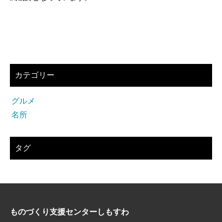
カテゴリー
グルメ
名所
タグ
ものづくり支援センターしもすわ