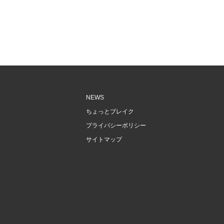
NEWS
ちょっとブレイク
プライバシーポリシー
サイトマップ