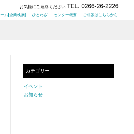
TEL. 0266-26-2226
お気軽にご連絡ください
ーム[企業検索]
ひとわざ
センター概要
ご相談はこちらから
カテゴリー
イベント
お知らせ