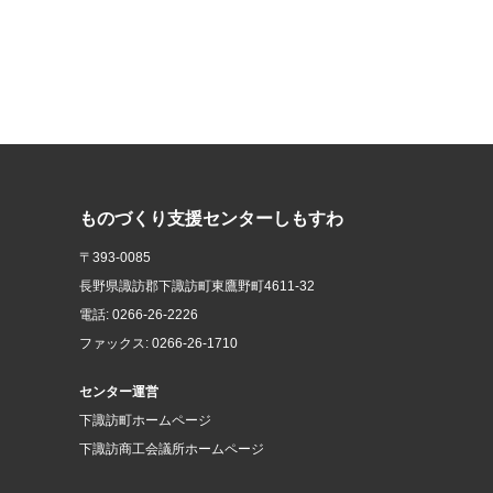
ものづくり支援センターしもすわ
〒393-0085
長野県諏訪郡下諏訪町東鷹野町4611-32
電話: 0266-26-2226
ファックス: 0266-26-1710
センター運営
下諏訪町ホームページ
下諏訪商工会議所ホームページ