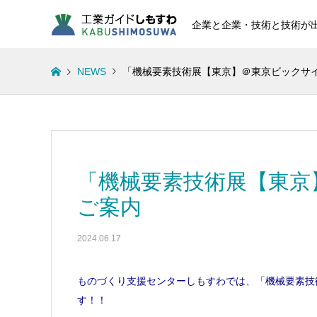
企業と企業・技術と技術が
NEWS
「機械要素技術展【東京】＠東京ビックサ
「機械要素技術展【東京
ご案内
2024.06.17
ものづくり支援センターしもすわでは、「機械要素技
す！！