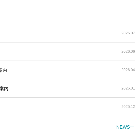
2026.07
2026.06
案内
2026.04
案内
2026.01
2025.12
NEWS