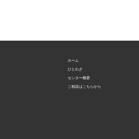
ホーム
ひとわざ
センター概要
ご相談はこちらから