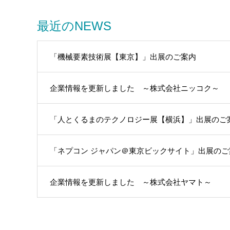
最近のNEWS
「機械要素技術展【東京】」出展のご案内
企業情報を更新しました ～株式会社ニッコク～
「人とくるまのテクノロジー展【横浜】」出展のご
「ネプコン ジャパン＠東京ビックサイト」出展のご
企業情報を更新しました ～株式会社ヤマト～