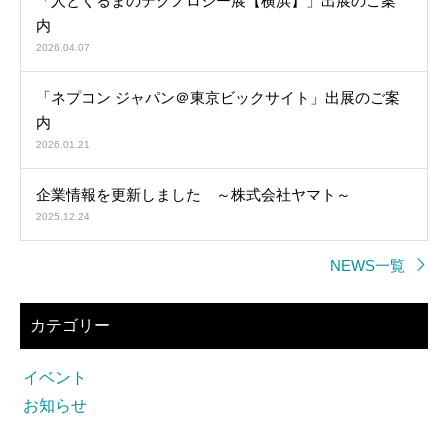
「人とくるまのテクノロジー展【横浜】」出展のご案
内
2026.04.07
「ネプコン ジャパン＠東京ビックサイト」出展のご案
内
2026.01.21
企業情報を更新しました ～株式会社ヤマト～
2025.12.24
NEWS一覧
カテゴリー
イベント
お知らせ