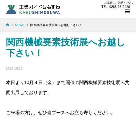
お気軽にご連絡ください
TEL. 0266-26-2226
NEWS
関西機械要素技術展へお越し下さい！
関西機械要素技術展へお越し
下さい！
2019.10.02
本日より10月４日（金）まで開催の関西機械要素技術展へ共
同出展しております。
ご来場の方は、ぜひ当ブースへお立ち寄りください。