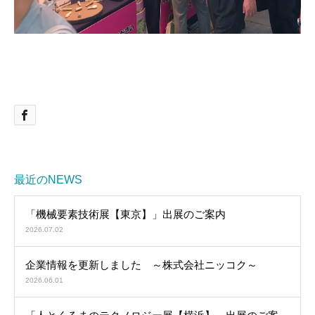
最近のNEWS
「機械要素技術展【東京】」出展のご案内
2026.07.02
企業情報を更新しました ～株式会社ニッコク～
2026.06.01