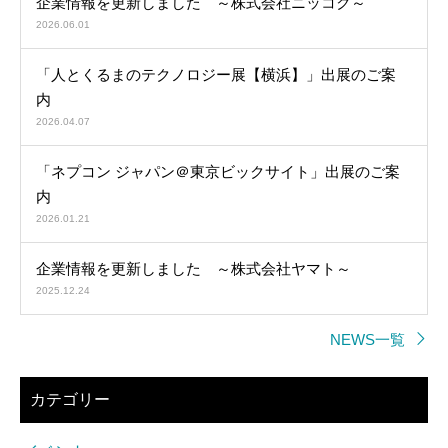
企業情報を更新しました ～株式会社ニッコク～
2026.06.01
「人とくるまのテクノロジー展【横浜】」出展のご案
内
2026.04.07
「ネプコン ジャパン＠東京ビックサイト」出展のご案
内
2026.01.21
企業情報を更新しました ～株式会社ヤマト～
2025.12.24
NEWS一覧
カテゴリー