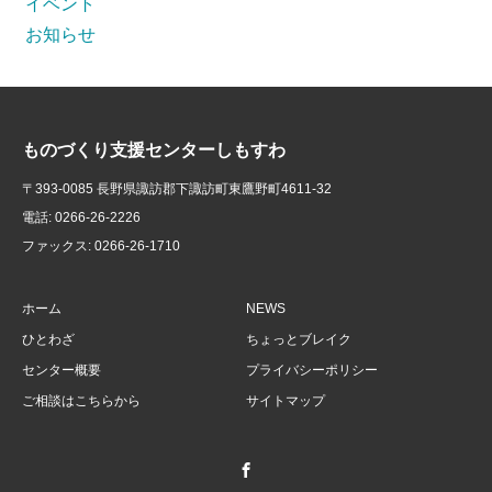
イベント
お知らせ
ものづくり支援センターしもすわ
〒393-0085 長野県諏訪郡下諏訪町東鷹野町4611-32
電話: 0266-26-2226
ファックス: 0266-26-1710
ホーム
NEWS
ひとわざ
ちょっとブレイク
センター概要
プライバシーポリシー
ご相談はこちらから
サイトマップ
Facebook