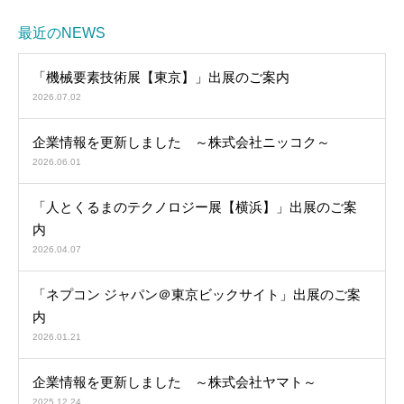
最近のNEWS
「機械要素技術展【東京】」出展のご案内
2026.07.02
企業情報を更新しました ～株式会社ニッコク～
2026.06.01
「人とくるまのテクノロジー展【横浜】」出展のご案
内
2026.04.07
「ネプコン ジャパン＠東京ビックサイト」出展のご案
内
2026.01.21
企業情報を更新しました ～株式会社ヤマト～
2025.12.24