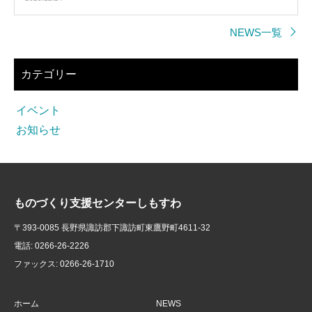
NEWS一覧
カテゴリー
イベント
お知らせ
ものづくり支援センターしもすわ
〒393-0085 長野県諏訪郡下諏訪町東鷹野町4611-32
電話: 0266-26-2226
ファックス: 0266-26-1710
ホーム
NEWS