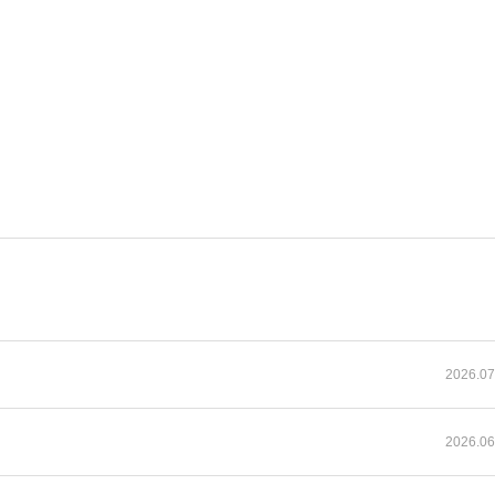
2026.07
2026.06