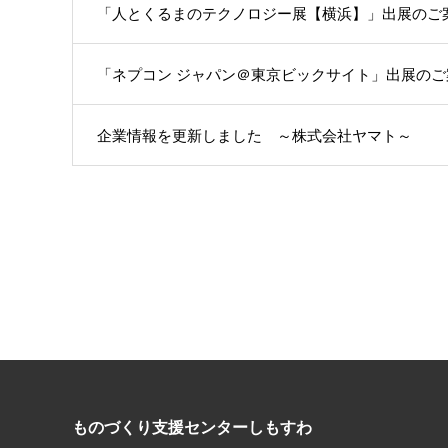
「人とくるまのテクノロジー展【横浜】」出展のご
「ネプコン ジャパン＠東京ビックサイト」出展のご
企業情報を更新しました ～株式会社ヤマト～
ものづくり支援センターしもすわ