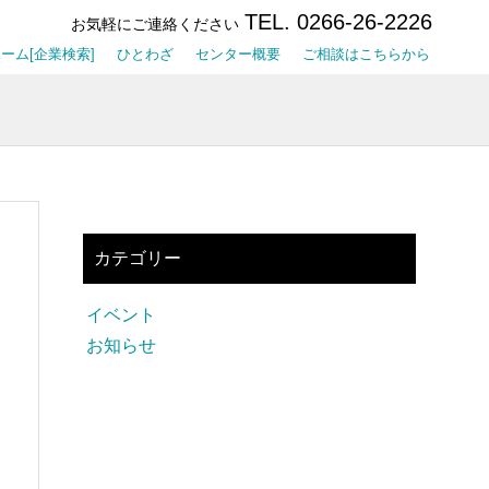
TEL. 0266-26-2226
お気軽にご連絡ください
ーム[企業検索]
ひとわざ
センター概要
ご相談はこちらから
カテゴリー
イベント
お知らせ