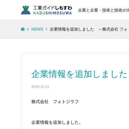
企業と企業・技術と技術が
NEWS
企業情報を追加しました ～株式会社 フォ
企業情報を追加しました
2019.10.31
株式会社 フォトジラフ
企業情報を追加しました。