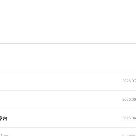
2026.07
2026.06
案内
2026.04