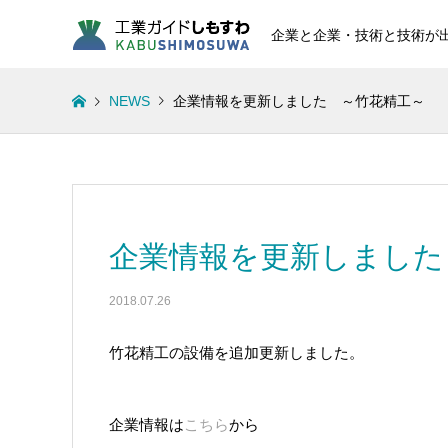
企業と企業・技術と技術が
NEWS
企業情報を更新しました ～竹花精工～
企業情報を更新しました
2018.07.26
竹花精工の設備を追加更新しました。
企業情報は
こちら
から