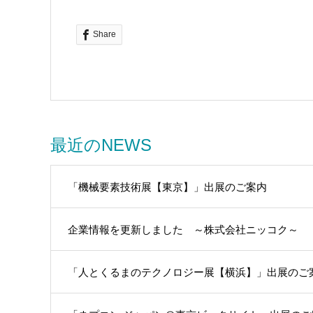
Share
最近のNEWS
「機械要素技術展【東京】」出展のご案内
企業情報を更新しました ～株式会社ニッコク～
「人とくるまのテクノロジー展【横浜】」出展のご