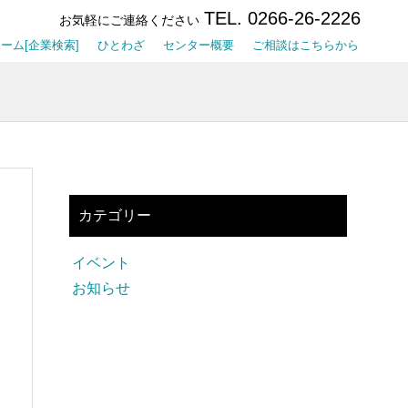
TEL. 0266-26-2226
お気軽にご連絡ください
ーム[企業検索]
ひとわざ
センター概要
ご相談はこちらから
カテゴリー
イベント
お知らせ