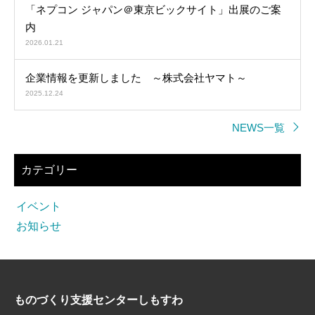
「ネプコン ジャパン＠東京ビックサイト」出展のご案
内
2026.01.21
企業情報を更新しました ～株式会社ヤマト～
2025.12.24
NEWS一覧
カテゴリー
イベント
お知らせ
ものづくり支援センターしもすわ