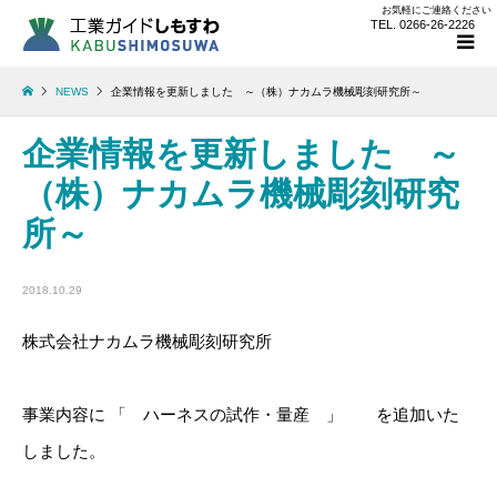
お気軽にご連絡ください
TEL. 0266-26-2226
NEWS
企業情報を更新しました ～（株）ナカムラ機械彫刻研究所～
企業情報を更新しました ～
（株）ナカムラ機械彫刻研究
所～
2018.10.29
株式会社ナカムラ機械彫刻研究所
事業内容に 「 ハーネスの試作・量産 」 を追加いた
しました。