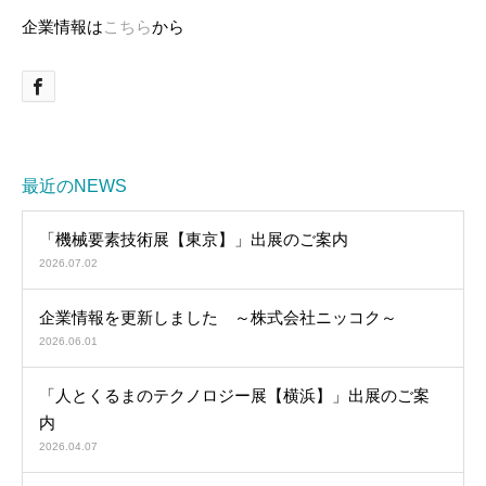
企業情報は
こちら
から
最近のNEWS
「機械要素技術展【東京】」出展のご案内
2026.07.02
企業情報を更新しました ～株式会社ニッコク～
2026.06.01
「人とくるまのテクノロジー展【横浜】」出展のご案
内
2026.04.07