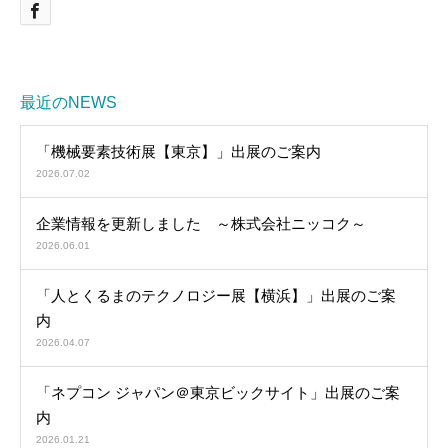
最近のNEWS
「機械要素技術展【東京】」出展のご案内
2026.07.02
企業情報を更新しました ～株式会社ニッコク～
2026.06.01
「人とくるまのテクノロジー展【横浜】」出展のご案
内
2026.04.07
「ネプコン ジャパン＠東京ビックサイト」出展のご案
内
2026.01.21