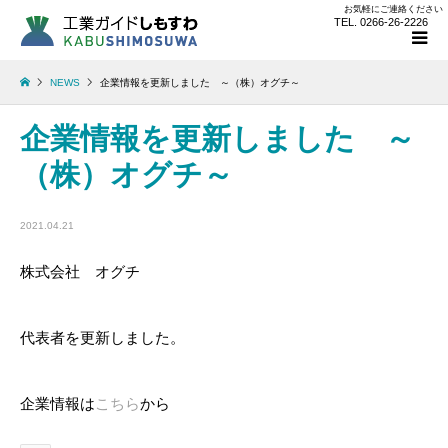
お気軽にご連絡ください
TEL. 0266-26-2226
NEWS
企業情報を更新しました ～（株）オグチ～
企業情報を更新しました ～
（株）オグチ～
2021.04.21
株式会社 オグチ
代表者を更新しました。
企業情報は
こちら
から