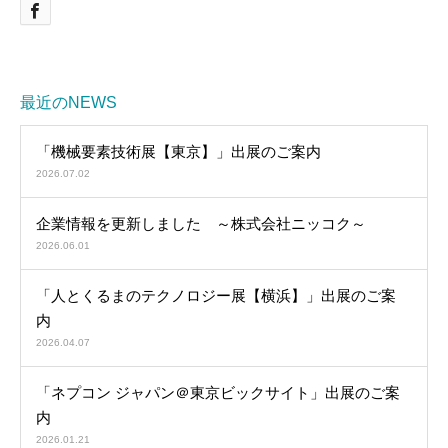
最近のNEWS
「機械要素技術展【東京】」出展のご案内
2026.07.02
企業情報を更新しました ～株式会社ニッコク～
2026.06.01
「人とくるまのテクノロジー展【横浜】」出展のご案
内
2026.04.07
「ネプコン ジャパン＠東京ビックサイト」出展のご案
内
2026.01.21