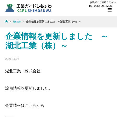
お気軽にご連絡ください
TEL. 0266-26-2226
NEWS
企業情報を更新しました ～湖北工業（株）～
企業情報を更新しました ～
湖北工業（株）～
2021.11.09
湖北工業 株式会社
設備情報を更新しました。
企業情報は
こちら
から