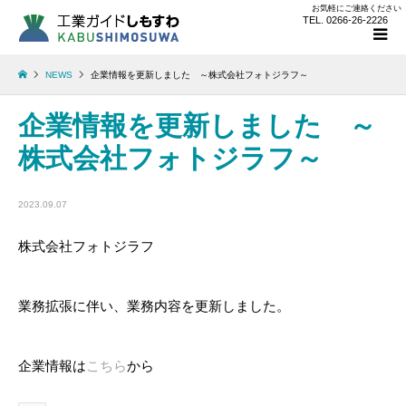
お気軽にご連絡ください
TEL. 0266-26-2226
NEWS
企業情報を更新しました ～株式会社フォトジラフ～
企業情報を更新しました ～
株式会社フォトジラフ～
2023.09.07
株式会社フォトジラフ
業務拡張に伴い、業務内容を更新しました。
企業情報は
こちら
から