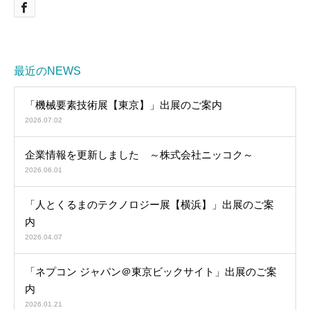
最近のNEWS
「機械要素技術展【東京】」出展のご案内
2026.07.02
企業情報を更新しました ～株式会社ニッコク～
2026.06.01
「人とくるまのテクノロジー展【横浜】」出展のご案
内
2026.04.07
「ネプコン ジャパン＠東京ビックサイト」出展のご案
内
2026.01.21