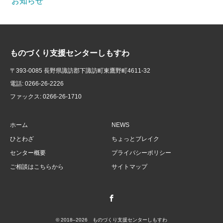
お知らせ
ものづくり支援センターしもすわ
〒393-0085 長野県諏訪郡下諏訪町東鷹野町4611-32
電話: 0266-26-2226
ファックス: 0266-26-1710
ホーム
NEWS
ひとわざ
ちょっとブレイク
センター概要
プライバシーポリシー
ご相談はこちらから
サイトマップ
Facebook
© 2018–2026 ものづくり支援センターしもすわ