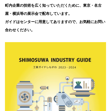
町内企業の技術を広く知っていただくために、東京・名古
屋・横浜等の展示会で配布しています。
ガイドはセンターに用意してありますので、お気軽にお問い
合わせください。