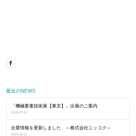
最近のNEWS
「機械要素技術展【東京】」出展のご案内
2026.07.02
企業情報を更新しました ～株式会社ニッコク～
2026.06.01