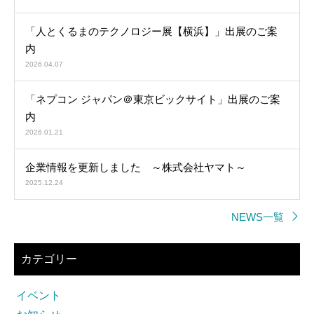
「人とくるまのテクノロジー展【横浜】」出展のご案
内
2026.04.07
「ネプコン ジャパン＠東京ビックサイト」出展のご案
内
2026.01.21
企業情報を更新しました ～株式会社ヤマト～
2025.12.24
NEWS一覧
カテゴリー
イベント