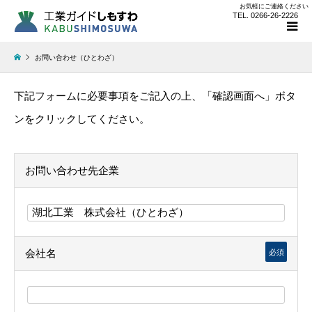
お気軽にご連絡ください
TEL. 0266-26-2226
お問い合わせ（ひとわざ）
下記フォームに必要事項をご記入の上、「確認画面へ」ボタ
ンをクリックしてください。
お問い合わせ先企業
会社名
必須