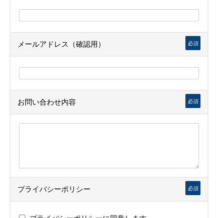
メールアドレス（確認用）
必須
お問い合わせ内容
必須
プライバシーポリシー
必須