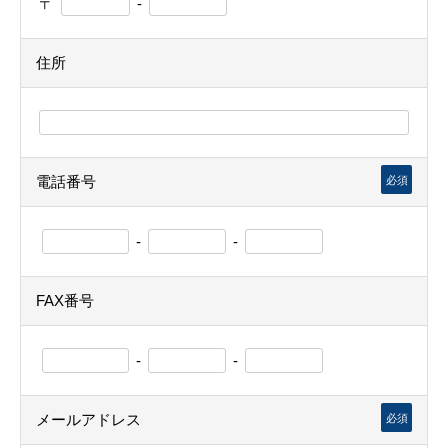
〒
-
住所
電話番号
必須
-
-
FAX番号
-
-
メールアドレス
必須