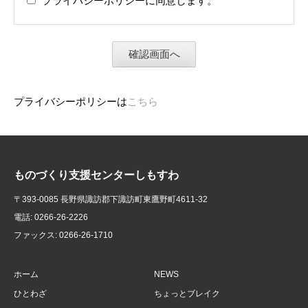
プライバシーポリシーに同意します。
プライバシーポリシーは
こちら
ものづくり支援センターしもすわ
〒393-0085 長野県諏訪郡下諏訪町東鷹野町4611-32
電話: 0266-26-2226
ファックス: 0266-26-1710
ホーム
NEWS
ひとわざ
ちょっとブレイク