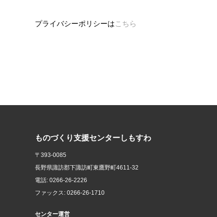
プライバシーポリシーは
こちら
ものづくり支援センターしもすわ
〒393-0085
長野県諏訪郡下諏訪町東鷹野町4611-32
電話: 0266-26-2226
ファックス: 0266-26-1710
センター運営