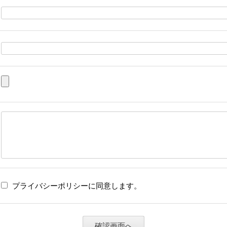
プライバシーポリシーに同意します。