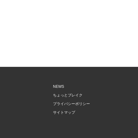
NEWS
ちょっとブレイク
プライバシーポリシー
サイトマップ