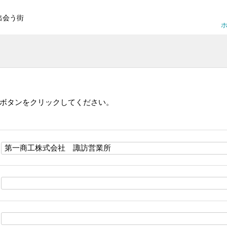
出会う街
ホ
ボタンをクリックしてください。