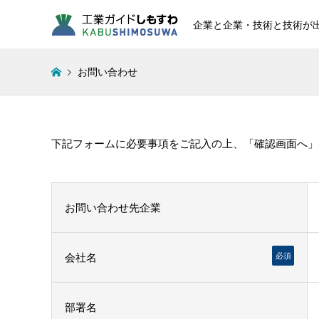
企業と企業・技術と技術が
お問い合わせ
下記フォームに必要事項をご記入の上、「確認画面へ」
お問い合わせ先企業
会社名
必須
部署名