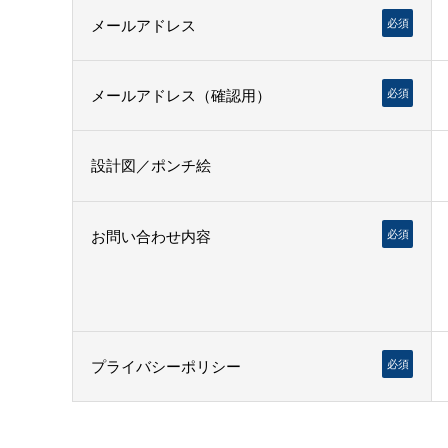
メールアドレス
必須
メールアドレス（確認用）
必須
設計図／ポンチ絵
お問い合わせ内容
必須
プライバシーポリシー
必須