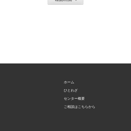
ホーム
ひとわざ
センター概要
ご相談はこちらから