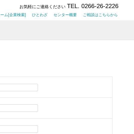
TEL. 0266-26-2226
お気軽にご連絡ください
ーム[企業検索]
ひとわざ
センター概要
ご相談はこちらから