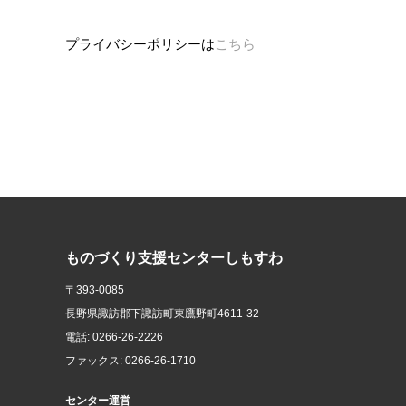
プライバシーポリシーは
こちら
ものづくり支援センターしもすわ
〒393-0085
長野県諏訪郡下諏訪町東鷹野町4611-32
電話: 0266-26-2226
ファックス: 0266-26-1710
センター運営