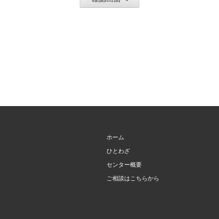
ホーム
ひとわざ
センター概要
ご相談はこちらから