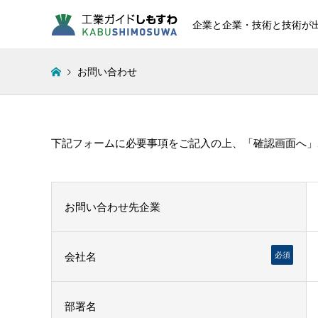
企業と企業・技術と技術が
お問い合わせ
下記フォームに必要事項をご記入の上、「確認画面へ」
お問い合わせ先企業
会社名
必須
部署名