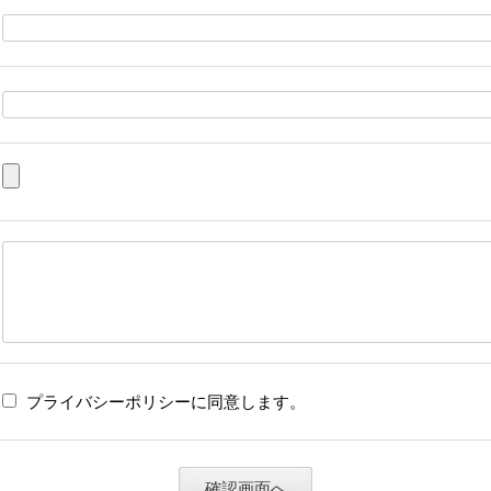
プライバシーポリシーに同意します。