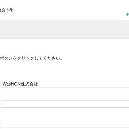
出会う街
ホ
ボタンをクリックしてください。