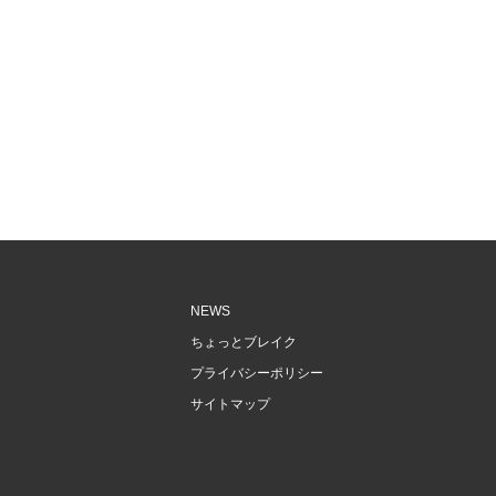
NEWS
ちょっとブレイク
プライバシーポリシー
サイトマップ