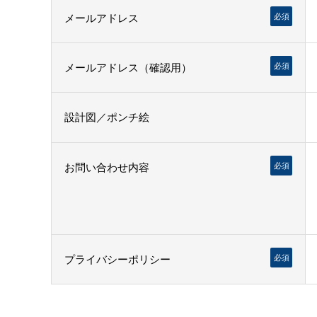
メールアドレス
必須
メールアドレス（確認用）
必須
設計図／ポンチ絵
お問い合わせ内容
必須
プライバシーポリシー
必須