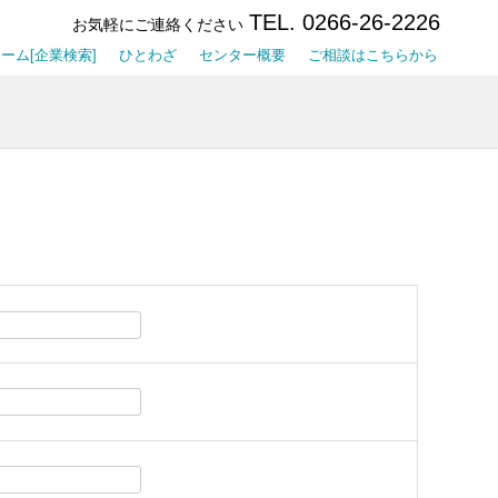
TEL. 0266-26-2226
お気軽にご連絡ください
ーム[企業検索]
ひとわざ
センター概要
ご相談はこちらから