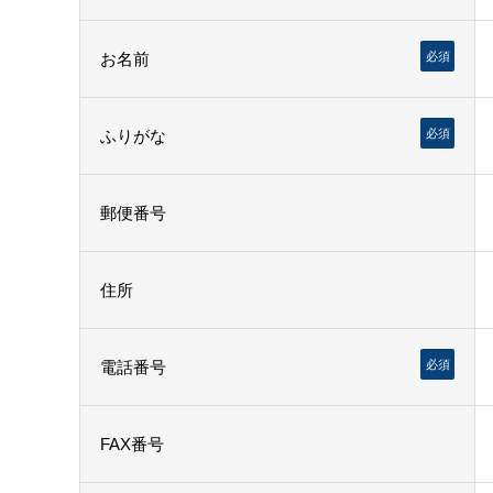
お名前
必須
ふりがな
必須
郵便番号
住所
電話番号
必須
FAX番号