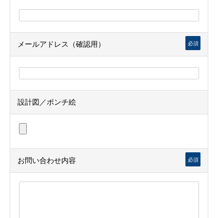
メールアドレス（確認用）
必須
設計図／ポンチ絵
お問い合わせ内容
必須