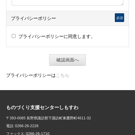
プライバシーポリシー
必須
プライバシーポリシーに同意します。
プライバシーポリシーは
こちら
ものづくり支援センターしもすわ
〒393-0085 長野県諏訪郡下諏訪町東鷹野町4611-32
電話: 0266-26-2226
ファックス: 0266-26-1710