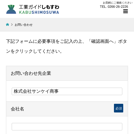
お気軽にご連絡ください
TEL. 0266-26-2226
お問い合わせ
下記フォームに必要事項をご記入の上、「確認画面へ」ボタ
ンをクリックしてください。
お問い合わせ先企業
会社名
必須