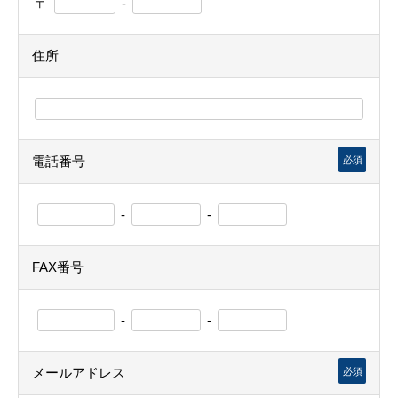
〒
-
住所
電話番号
必須
-
-
FAX番号
-
-
メールアドレス
必須