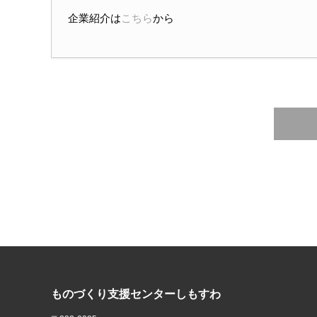
企業紹介は
こちら
から
ものづくり支援センターしもすわ