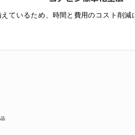
備えているため、時間と費用のコスト削減
部品