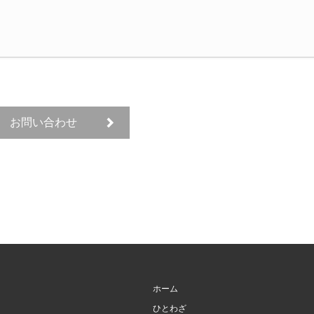
お問い合わせ
ホーム
ひとわざ