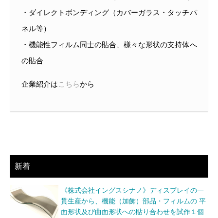
・ダイレクトボンディング（カバーガラス・タッチパ
ネル等）
・機能性フィルム同士の貼合、様々な形状の支持体へ
の貼合
企業紹介は
こちら
から
新着
《株式会社イングスシナノ》ディスプレイの一
貫生産から、機能（加飾）部品・フィルムの 平
面形状及び曲面形状への貼り合わせを試作１個