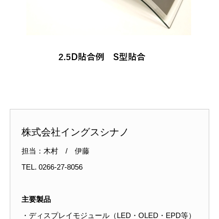
株式会社イングスシナノ
担当：木村 / 伊藤
TEL. 0266-27-8056
主要製品
・ディスプレイモジュール（LED・OLED・EPD等）