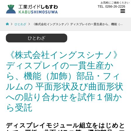
お気軽にご連絡ください
TEL. 0266-26-2226
ひとわざ
《株式会社イングスシナノ》ディスプレイの一貫生産から、機能（加飾）部品・フィルムの 平面形状及び曲面形状への貼り合わせを試作１個から受託
ひとわざ
《株式会社イングスシナノ》
ディスプレイの一貫生産か
ら、機能（加飾）部品・フィ
ルムの 平面形状及び曲面形状
への貼り合わせを試作１個か
ら受託
ディスプレイモジュール組立をはじめと