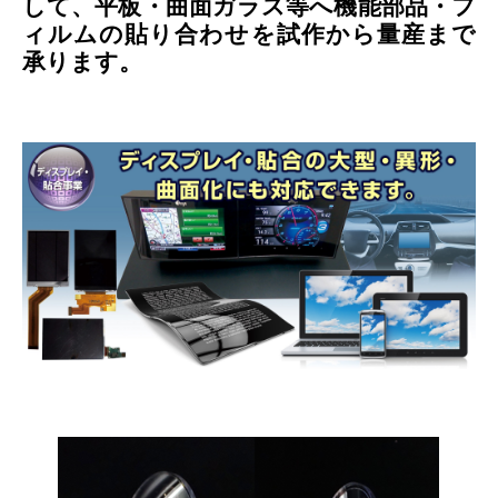
して、平板・曲面ガラス等へ機能部品・フ
ィルムの貼り合わせを試作から量産まで
承ります。