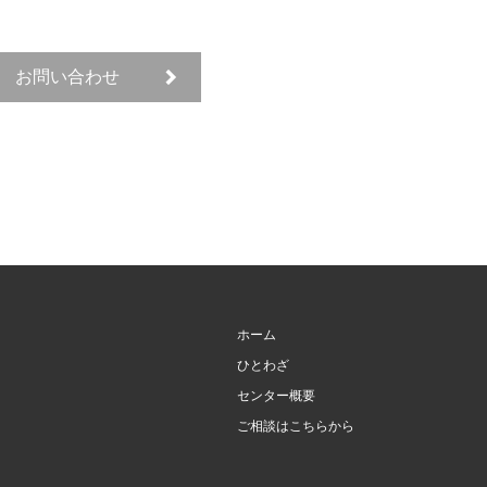
お問い合わせ
ホーム
ひとわざ
センター概要
ご相談はこちらから