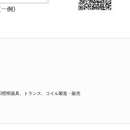
D照明器具、トランス、コイル製造・販売