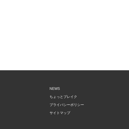
NEWS
ちょっとブレイク
プライバシーポリシー
サイトマップ