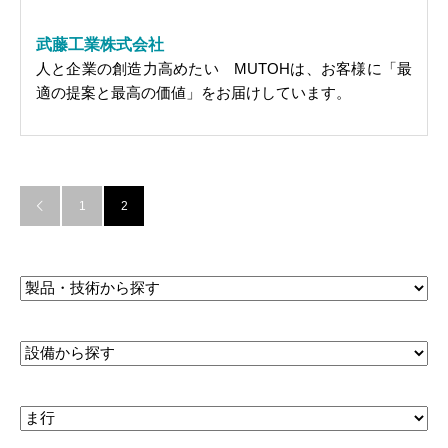
武藤工業株式会社
人と企業の創造力高めたい MUTOHは、お客様に「最
適の提案と最高の価値」をお届けしています。
1
2
