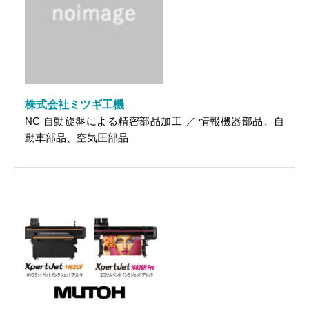
株式会社ミツギ工機
NC 自動旋盤による精密部品加工 ／ 情報機器部品、自
動車部品、空気圧部品