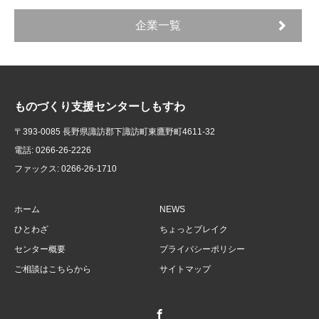
企業一覧
ものづくり支援センターしもすわ
〒393-0085 長野県諏訪郡下諏訪町東鷹野町4611-32
電話: 0266-26-2226
ファックス: 0266-26-1710
ホーム
NEWS
ひとわざ
ちょっとブレイク
センター概要
プライバシーポリシー
ご相談はこちらから
サイトマップ
Facebook