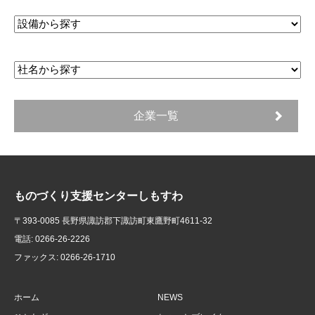
企業一覧
ものづくり支援センターしもすわ
〒393-0085 長野県諏訪郡下諏訪町東鷹野町4611-32
電話: 0266-26-2226
ファックス: 0266-26-1710
ホーム
NEWS