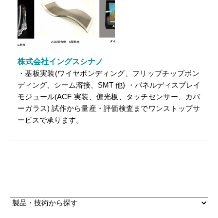
株式会社イングスシナノ
・基板実装(ワイヤボンディング、フリップチップボン
ディング、シーム溶接、SMT 他) ・パネルディスプレイ
モジュール(ACF 実装、偏光板、タッチセンサー、カバ
ーガラス) 試作から量産・評価検査までワンストップサ
ービスで承ります。