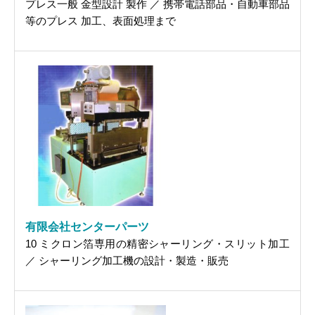
プレス一般 金型設計 製作 ／ 携帯電話部品・自動車部品
等のプレス 加工、表面処理まで
有限会社センターパーツ
10 ミクロン箔専用の精密シャーリング・スリット加工
／ シャーリング加工機の設計・製造・販売