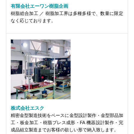
有限会社エーワン樹脂企画
樹脂総合加工 ／ 樹脂加工界は多種多様で、数量に限定
なく応じております。
株式会社エスク
精密金型製造技術をベースに金型設計製作・金型部品加
工・板金加工・樹脂プレス成形・FA 機器設計製作・完
成品組立製造までお客様の欲しい形で納入致します。