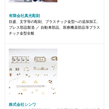
有限会社真光彫刻
目盛、文字等の彫刻、プラスチック金型への追加加工、
プレス部品製造 ／ 自動車部品、医療機器部品等プラス
チック金型全般
株式会社シンワ