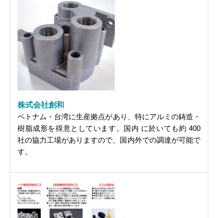
株式会社創和
ベトナム・台湾に生産拠点があり、特にアルミの鋳造・
樹脂成形を得意としています。国内 に於いても約 400
社の協力工場がありますので、国内外での調達が可能で
す。