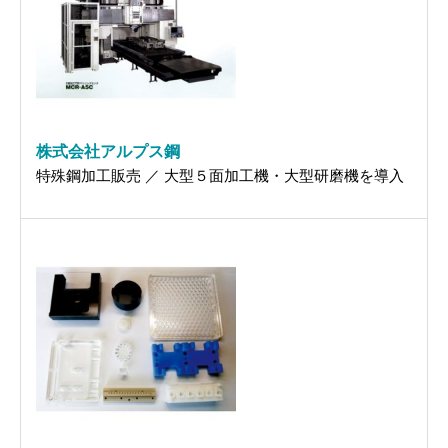
株式会社アルプス鋼
特殊鋼加工販売 ／ 大型５面加工機・大型研磨機を導入