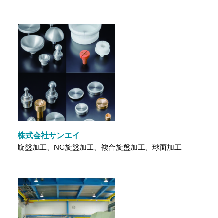
株式会社サンエイ
旋盤加工、NC旋盤加工、複合旋盤加工、球面加工