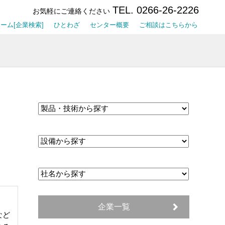
TEL. 0266-26-2226
お気軽にご連絡ください
ーム[企業検索]
ひとわざ
センター概要
ご相談はこちらから
企業一覧
ど