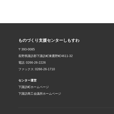
ものづくり支援センターしもすわ
〒393-0085
長野県諏訪郡下諏訪町東鷹野町4611-32
電話: 0266-26-2226
ファックス: 0266-26-1710
センター運営
下諏訪町ホームページ
下諏訪商工会議所ホームページ