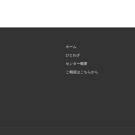
ホーム
ひとわざ
センター概要
ご相談はこちらから