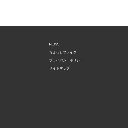
NEWS
ちょっとブレイク
プライバシーポリシー
サイトマップ