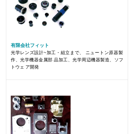
有限会社フィット
光学レンズ設計~加工・組立まで、 ニュートン原器製
作、光学機器金属部 品加工、光学周辺機器製造、ソフ
トウェ ア開発