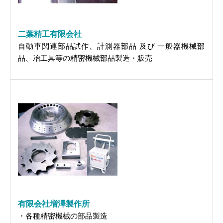
二葉精工有限会社
自動車関連部品試作、計測器部品 及び 一般器機械部
品、冶工具等の精密機械部品製造・販売
有限会社増澤製作所
・各種精密機械の部品製造