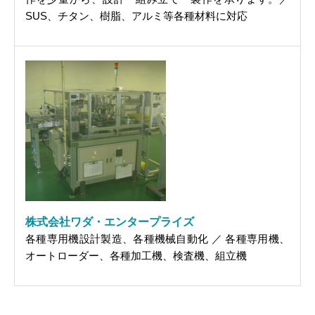
SUS、チタン、樹脂、アルミ等各種材料に対応
株式会社ワダ・エンタープライズ
各種専用機設計製造、各種機械自動化 ／ 各種専用機、
オートローダー、各種加工機、検査機、組立機