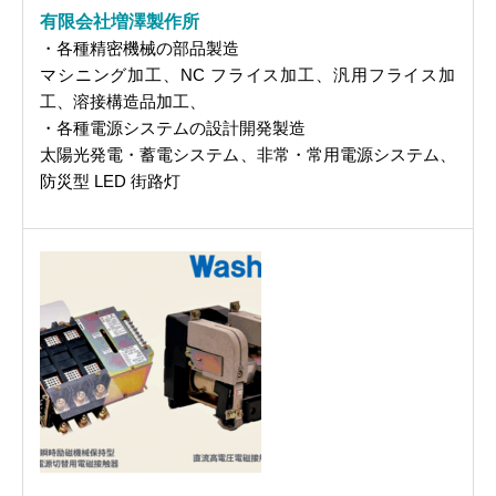
有限会社増澤製作所
・各種精密機械の部品製造
マシニング加工、NC フライス加工、汎用フライス加
工、溶接構造品加工、
・各種電源システムの設計開発製造
太陽光発電・蓄電システム、非常・常用電源システム、
防災型 LED 街路灯