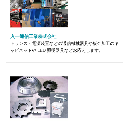
入一通信工業株式会社
トランス・電源装置などの通信機械器具や板金加工のキ
ャビネットや LED 照明器具などお応えします。