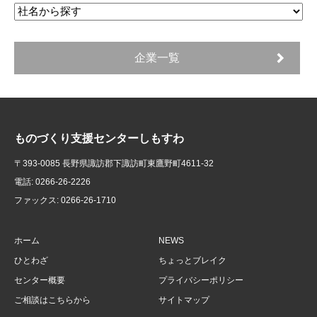
企業一覧
ものづくり支援センターしもすわ
〒393-0085 長野県諏訪郡下諏訪町東鷹野町4611-32
電話: 0266-26-2226
ファックス: 0266-26-1710
ホーム
NEWS
ひとわざ
ちょっとブレイク
センター概要
プライバシーポリシー
ご相談はこちらから
サイトマップ