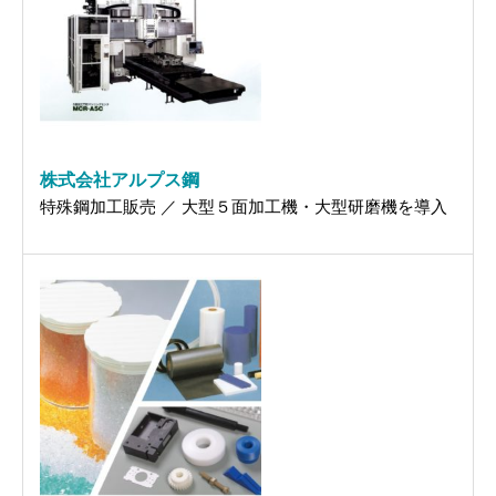
株式会社アルプス鋼
特殊鋼加工販売 ／ 大型５面加工機・大型研磨機を導入