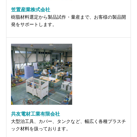
笠置産業株式会社
樹脂材料選定から製品試作・量産まで、お客様の製品開
発をサポートします。
共友電材工業有限会社
大型治工具、カバー、タンクなど、幅広く各種プラスチ
ック材料を扱っております。