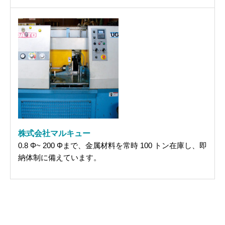
株式会社マルキュー
0.8 Φ~ 200 Φまで、金属材料を常時 100 トン在庫し、即
納体制に備えています。