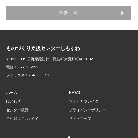
企業一覧
ものづくり支援センターしもすわ
〒393-0085 長野県諏訪郡下諏訪町東鷹野町4611-32
電話: 0266-26-2226
ファックス: 0266-26-1710
ホーム
NEWS
ひとわざ
ちょっとブレイク
センター概要
プライバシーポリシー
ご相談はこちらから
サイトマップ