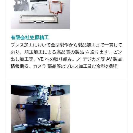
有限会社笠原精工
プレス加工において金型製作から製品加工まで一貫して
おり、順送加工による高品質の製品 を送り出す。ピン
出し加工等、VE への取り組み。／ デジカメ等 AV 製品
情報機器、カメラ 部品等のプレス加工及び金型の製作