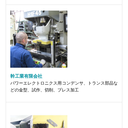
幹工業有限会社
パワーエレクトロニクス用コンデンサ、トランス部品な
どの金型、試作、切削、プレス加工