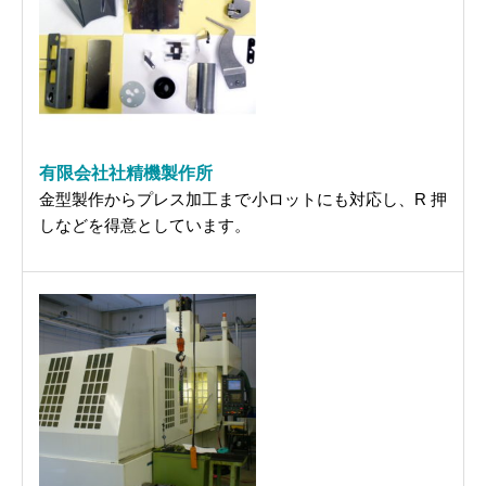
有限会社社精機製作所
金型製作からプレス加工まで小ロットにも対応し、R 押
しなどを得意としています。