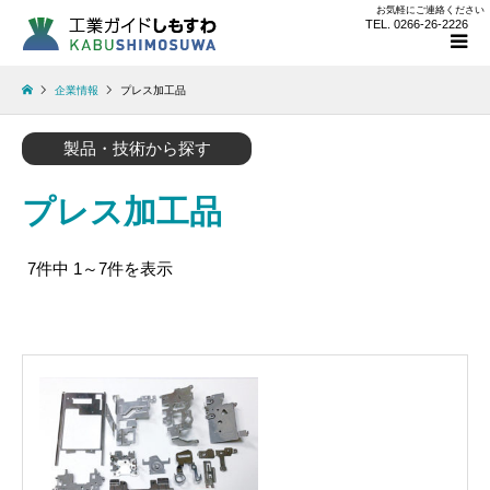
お気軽にご連絡ください
TEL. 0266-26-2226
企業情報
プレス加工品
製品・技術から探す
プレス加工品
7件中 1～7件を表示