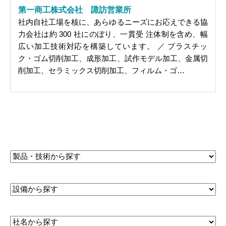
第一商工株式会社 諏訪営業所
社内自社工場を核に、あらゆるニーズにお応えできる協
力会社は約 300 社にのぼり、一貫受 注体制を含め、幅
広い加工技術対応を構築しています。 ／ プラスチッ
ク・ゴム切削加工、成形加工、試作モデル加工、金属切
削加工、セラミックス切削加工、フィルム・ゴ…