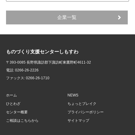
企業一覧
ものづくり支援センターしもすわ
〒393-0085 長野県諏訪郡下諏訪町東鷹野町4611-32
電話: 0266-26-2226
ファックス: 0266-26-1710
ホーム
NEWS
ひとわざ
ちょっとブレイク
センター概要
プライバシーポリシー
ご相談はこちらから
サイトマップ