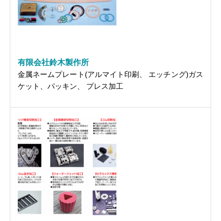
有限会社鈴木製作所
金属ネームプレート(アルマイト印刷、 エッチング)ガス
ケット、パッキン、 プレス加工