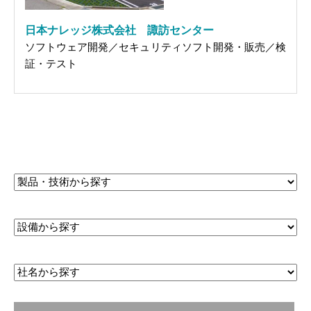
日本ナレッジ株式会社 諏訪センター
ソフトウェア開発／セキュリティソフト開発・販売／検
証・テスト