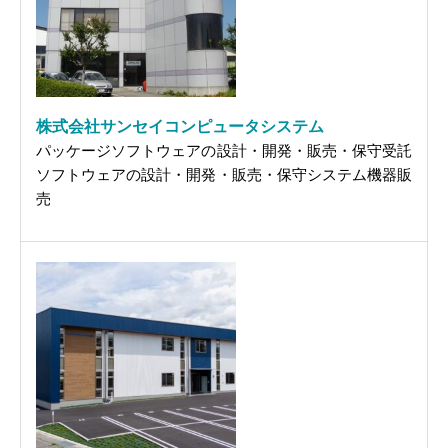
株式会社サンセイコンピュータシステム
パッケージソフトウェアの設計・開発・販売・保守受託
ソフトウェアの設計・開発・販売・保守システム機器販
売