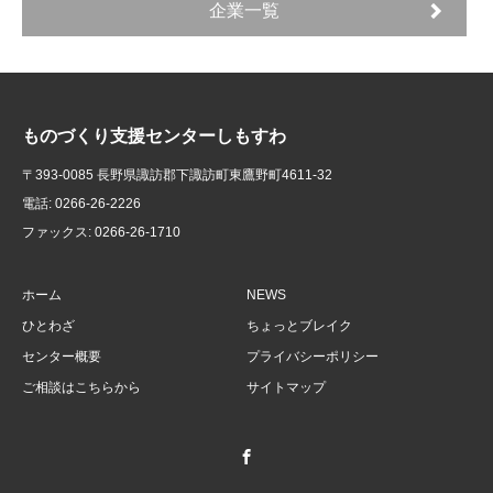
企業一覧
ものづくり支援センターしもすわ
〒393-0085 長野県諏訪郡下諏訪町東鷹野町4611-32
電話: 0266-26-2226
ファックス: 0266-26-1710
ホーム
NEWS
ひとわざ
ちょっとブレイク
センター概要
プライバシーポリシー
ご相談はこちらから
サイトマップ
Facebook