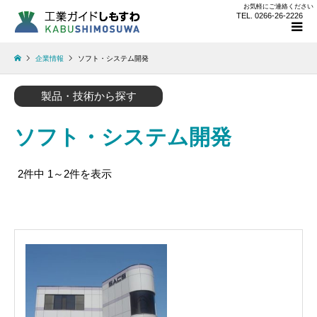
お気軽にご連絡ください
TEL. 0266-26-2226
企業情報
ソフト・システム開発
製品・技術から探す
ソフト・システム開発
2件中 1～2件を表示