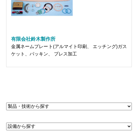
有限会社鈴木製作所
金属ネームプレート(アルマイト印刷、 エッチング)ガス
ケット、パッキン、 プレス加工