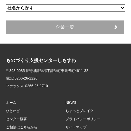
企業一覧
ものづくり支援センターしもすわ
〒393-0085 長野県諏訪郡下諏訪町東鷹野町4611-32
電話: 0266-26-2226
ファックス: 0266-26-1710
ホーム
NEWS
ひとわざ
ちょっとブレイク
センター概要
プライバシーポリシー
ご相談はこちらから
サイトマップ