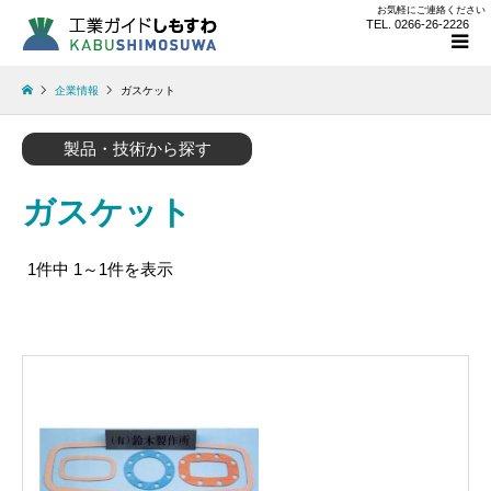
お気軽にご連絡ください
TEL. 0266-26-2226
企業情報
ガスケット
製品・技術から探す
ガスケット
1件中 1～1件を表示