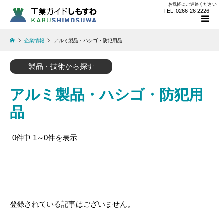
お気軽にご連絡ください
TEL. 0266-26-2226
企業情報
アルミ製品・ハシゴ・防犯用品
製品・技術から探す
アルミ製品・ハシゴ・防犯用
品
0件中 1～0件を表示
登録されている記事はございません。