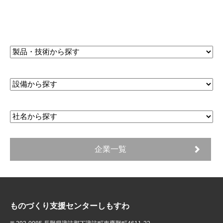
企業一覧
ものづくり支援センターしもすわ