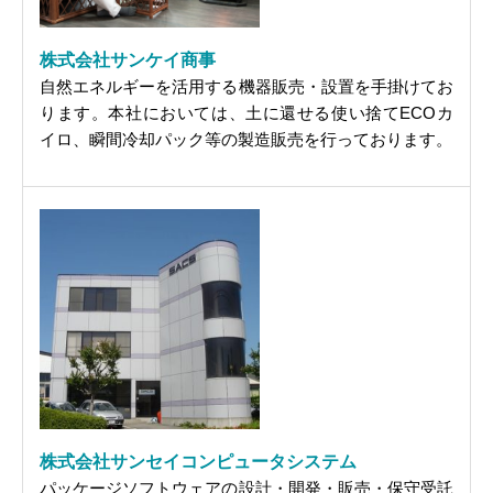
株式会社サンケイ商事
自然エネルギーを活用する機器販売・設置を手掛けてお
ります。本社においては、土に還せる使い捨てECOカ
イロ、瞬間冷却パック等の製造販売を行っております。
株式会社サンセイコンピュータシステム
パッケージソフトウェアの設計・開発・販売・保守受託