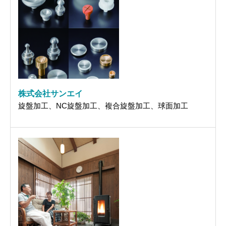
株式会社サンエイ
旋盤加工、NC旋盤加工、複合旋盤加工、球面加工