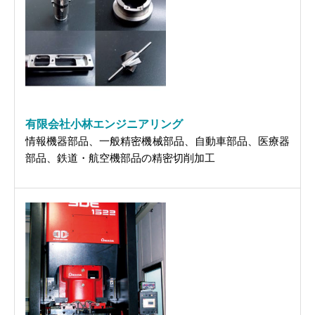
有限会社小林エンジニアリング
情報機器部品、一般精密機械部品、自動車部品、医療器
部品、鉄道・航空機部品の精密切削加工