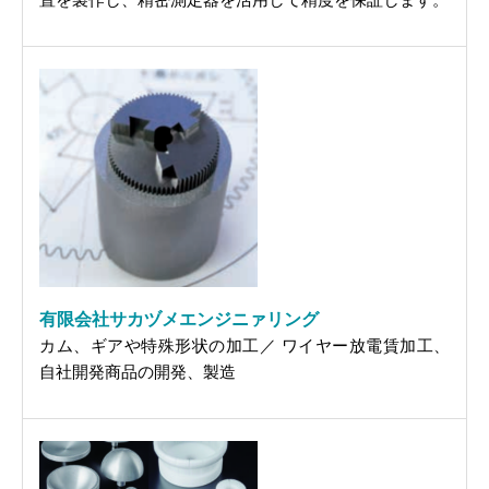
有限会社サカヅメエンジニァリング
カム、ギアや特殊形状の加工／ ワイヤー放電賃加工、
自社開発商品の開発、製造