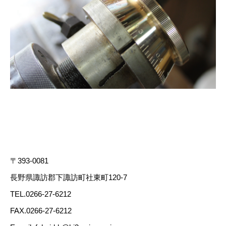
〒393-0081
長野県諏訪郡下諏訪町社東町120-7
TEL.0266-27-6212
FAX.0266-27-6212