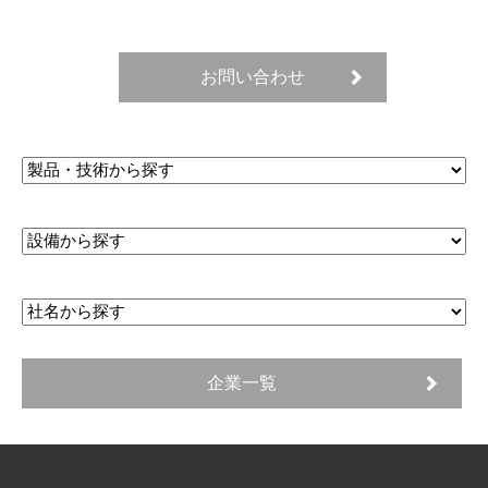
お問い合わせ
企業一覧