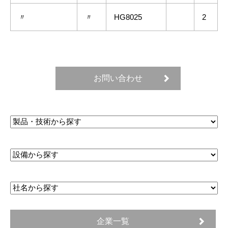
〃
〃
HG8025
2
お問い合わせ
企業一覧