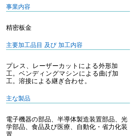
事業内容
精密板金
主要加工品目 及び 加工内容
プレス、レーザーカットによる外形加
工。ベンディングマシンによる曲げ加
工。溶接による継ぎ合わせ。
主な製品
電子機器の部品、半導体製造装置部品、光
学部品、食品及び医療、自動化・省力化装
置