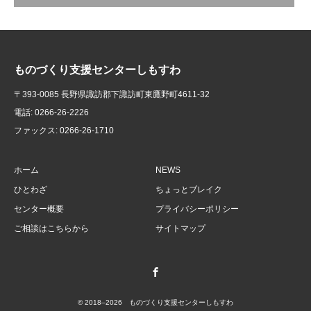
ものづくり支援センターしもすわ
〒393-0085 長野県諏訪郡下諏訪町東鷹野町4611-32
電話: 0266-26-2226
ファックス: 0266-26-1710
ホーム
NEWS
ひとわざ
ちょっとブレイク
センター概要
プライバシーポリシー
ご相談はこちらから
サイトマップ
Facebook
© 2018–2026 ものづくり支援センターしもすわ