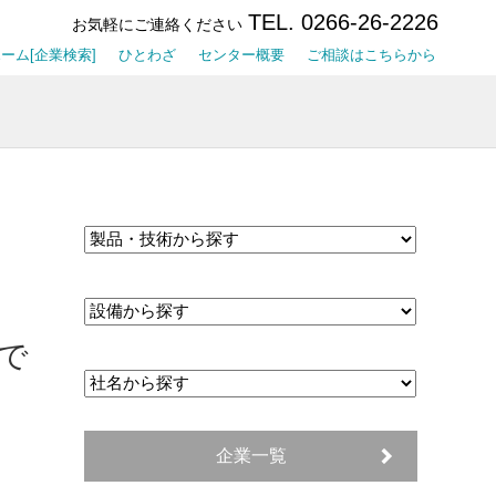
TEL. 0266-26-2226
お気軽にご連絡ください
ーム[企業検索]
ひとわざ
センター概要
ご相談はこちらから
で
企業一覧