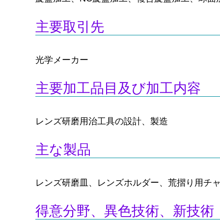
主要取引先
光学メーカー
主要加工品目及び加工内容
レンズ研磨用治工具の設計、製造
主な製品
レンズ研磨皿、レンズホルダー、荒摺り用チ
得意分野、異色技術、新技術