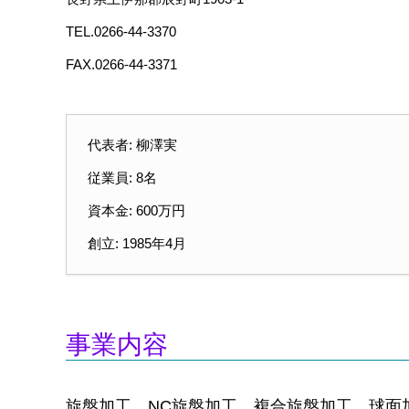
TEL.0266-44-3370
FAX.0266-44-3371
代表者: 柳澤実
従業員: 8名
資本金: 600万円
創立: 1985年4月
事業内容
旋盤加工、NC旋盤加工、複合旋盤加工、球面