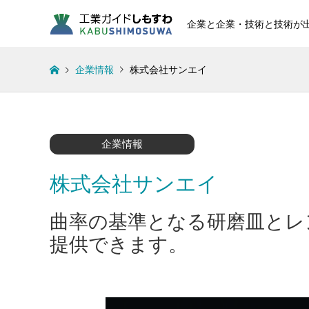
企業と企業・技術と技術が
企業情報
株式会社サンエイ
企業情報
株式会社サンエイ
曲率の基準となる研磨皿とレ
提供できます。