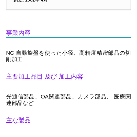
事業内容
NC 自動旋盤を使った小径、高精度精密部品の切
削加工
主要加工品目 及び 加工内容
光通信部品、OA関連部品、カメラ部品、 医療関
連部品など
主な製品