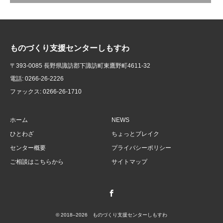
ものづくり支援センターしもすわ
〒393-0085 長野県諏訪郡下諏訪町東鷹野町4611-32
電話: 0266-26-2226
ファックス: 0266-26-1710
ホーム
NEWS
ひとわざ
ちょっとブレイク
センター概要
プライバシーポリシー
ご相談はこちらから
サイトマップ
Facebook
© 2018–2026 ものづくり支援センターしもすわ