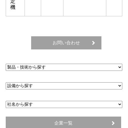
定
機
お問い合わせ
企業一覧