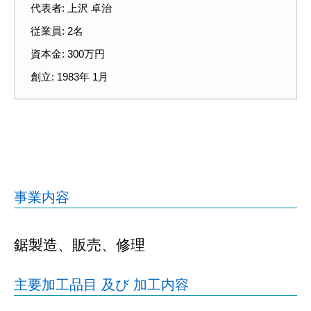
代表者: 上沢 卓治
従業員: 2名
資本金: 300万円
創立: 1983年 1月
事業内容
鋸製造、販売、修理
主要加工品目 及び 加工内容