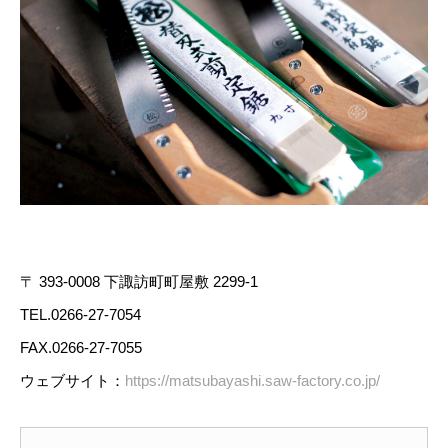
〒 393-0008 下諏訪町町屋敷 2299-1
TEL.0266-27-7054
FAX.0266-27-7055
ウェブサイト：
https://matsubayashi.saw-factory.co.jp/