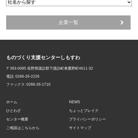
企業一覧
ものづくり支援センターしもすわ
〒393-0085 長野県諏訪郡下諏訪町東鷹野町4611-32
電話: 0266-26-2226
ファックス: 0266-26-1710
ホーム
NEWS
ひとわざ
ちょっとブレイク
センター概要
プライバシーポリシー
ご相談はこちらから
サイトマップ