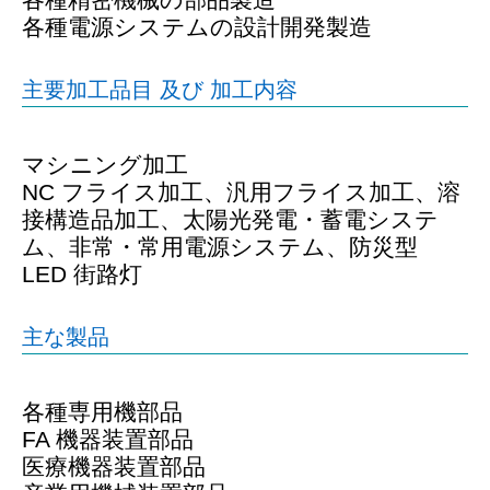
各種電源システムの設計開発製造
主要加工品目 及び 加工内容
マシニング加工
NC フライス加工、汎用フライス加工、溶
接構造品加工、太陽光発電・蓄電システ
ム、非常・常用電源システム、防災型
LED 街路灯
主な製品
各種専用機部品
FA 機器装置部品
医療機器装置部品