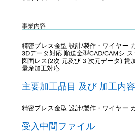
事業内容
精密プレス金型 設計/製作・ワイヤー 
3Dデータ対応 順送金型CAD/CAMシ ステ
図面レス(2次 元及び 3 次元データ) 
量産加工対応
主要加工品目 及び 加工内
精密プレス金型 設計/製作・ワイヤー 
受入中間ファイル