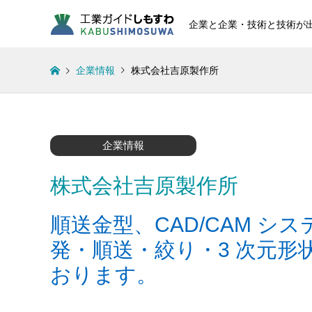
企業と企業・技術と技術が
企業情報
株式会社吉原製作所
企業情報
株式会社吉原製作所
順送金型、CAD/CAM シ
発・順送・絞り・3 次元形
おります。