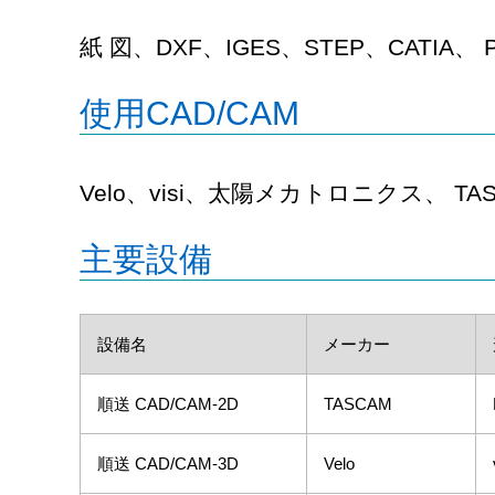
紙 図、DXF、IGES、STEP、CATIA、 P
使用CAD/CAM
Velo、visi、太陽メカトロニクス、 TA
主要設備
設備名
メーカー
順送 CAD/CAM-2D
TASCAM
順送 CAD/CAM-3D
Velo