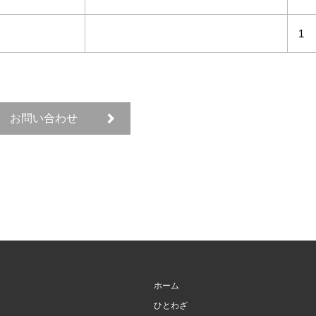
1
お問い合わせ
ホーム
ひとわざ