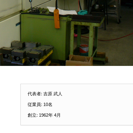
代表者: 吉原 武人
従業員: 10名
創立: 1962年 4月