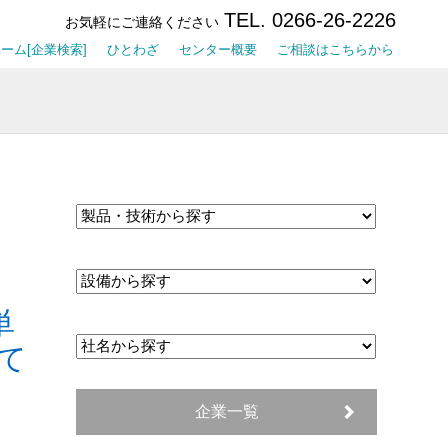
TEL. 0266-26-2226
お気軽にご連絡ください
ーム[企業検索]
ひとわざ
センター概要
ご相談はこちらから
単
て
企業一覧