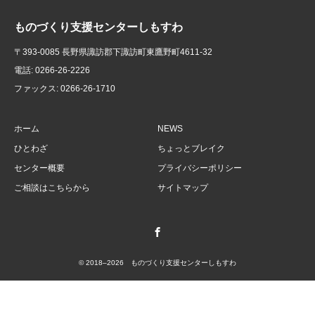
ものづくり支援センターしもすわ
〒393-0085 長野県諏訪郡下諏訪町東鷹野町4611-32
電話: 0266-26-2226
ファックス: 0266-26-1710
ホーム
NEWS
ひとわざ
ちょっとブレイク
センター概要
プライバシーポリシー
ご相談はこちらから
サイトマップ
Facebook
© 2018–2026 ものづくり支援センターしもすわ