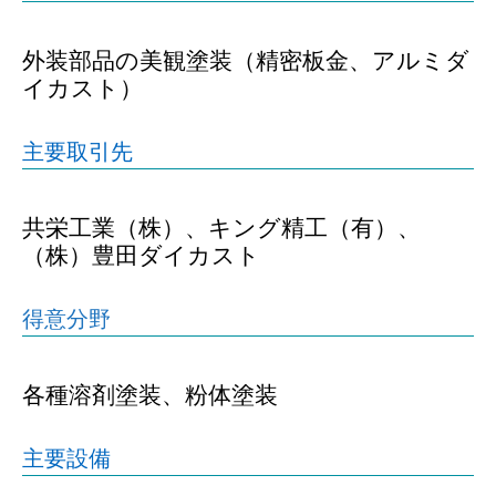
外装部品の美観塗装（精密板金、アルミダ
イカスト）
主要取引先
共栄工業（株）、キング精工（有）、
（株）豊田ダイカスト
得意分野
各種溶剤塗装、粉体塗装
主要設備