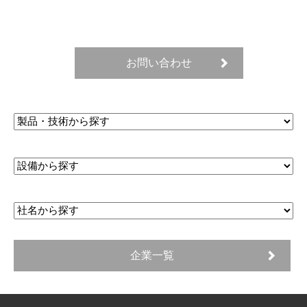
お問い合わせ
企業一覧