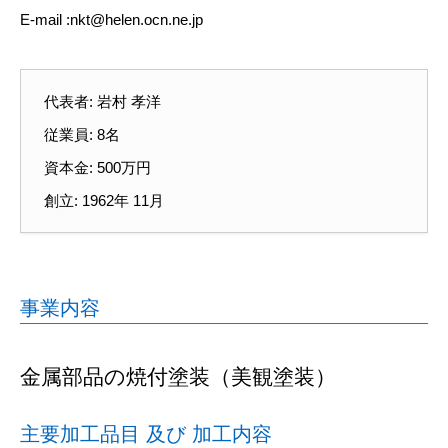
E-mail :nkt@helen.ocn.ne.jp
代表者: 岩村 孝洋
従業員: 8名
資本金: 500万円
創立: 1962年 11月
事業内容
金属部品の焼付塗装（美観塗装）
主要加工品目 及び 加工内容