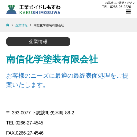
お気軽にご連絡ください
TEL. 0266-26-2226
企業情報
南信化学塗装有限会社
企業情報
南信化学塗装有限会社
お客様のニーズに最適の最終表面処理をご提
案いたします。
〒 393-0077 下諏訪町矢木町 88-2
TEL.0266-27-4545
FAX.0266-27-4546