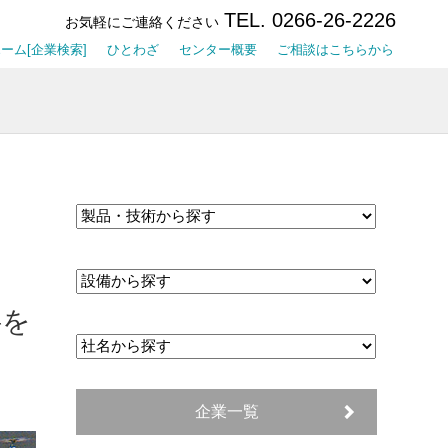
TEL. 0266-26-2226
お気軽にご連絡ください
ーム[企業検索]
ひとわざ
センター概要
ご相談はこちらから
料を
企業一覧