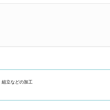
・組立などの加工