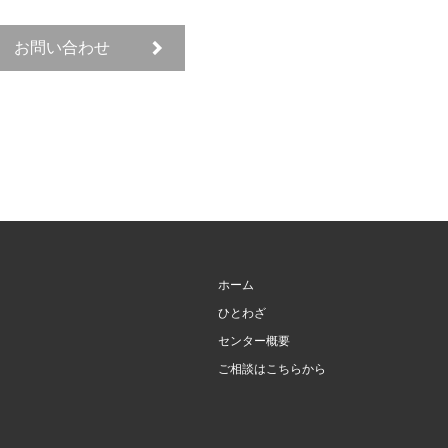
お問い合わせ
ホーム
ひとわざ
センター概要
ご相談はこちらから