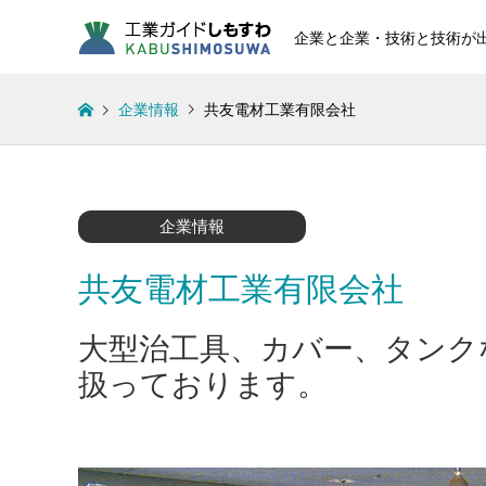
企業と企業・技術と技術が
企業情報
共友電材工業有限会社
企業情報
共友電材工業有限会社
大型治工具、カバー、タンク
扱っております。