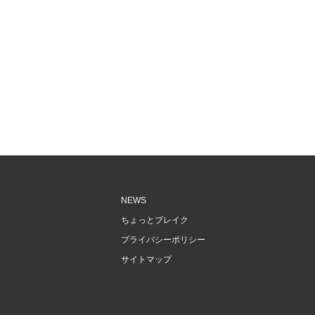
NEWS
ちょっとブレイク
プライバシーポリシー
サイトマップ