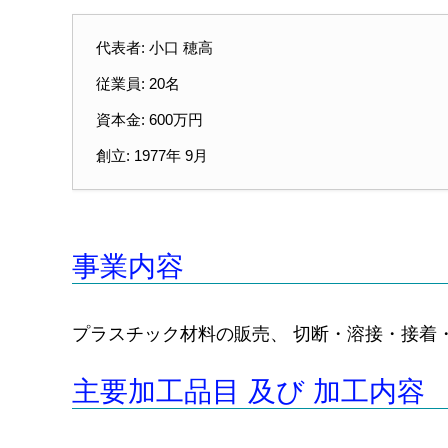
代表者: 小口 穂高
従業員: 20名
資本金: 600万円
創立: 1977年 9月
事業内容
プラスチック材料の販売、 切断・溶接・接着
主要加工品目 及び 加工内容