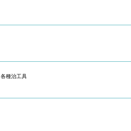
、各種治工具