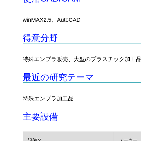
winMAX2.5、AutoCAD
得意分野
特殊エンプラ販売、大型のプラスチック加工品
最近の研究テーマ
特殊エンプラ加工品
主要設備
設備名
メーカー